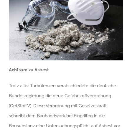
Achtsam zu Asbest
Trotz aller Turbulenzen verabschiedete die deutsche
Bundesregierung die neue Gefahrstoffverordnung
(GefStoffV). Diese Verordnung mit Gesetzeskraft
schreibt dem Bauhandwerk bei Eingriffen in die
Bausubstanz eine Untersuchungspflicht auf Asbest vor,