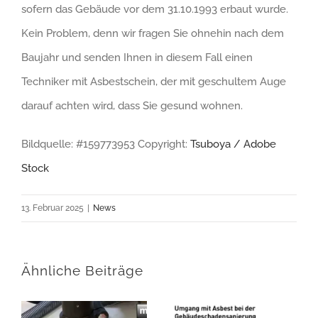
sofern das Gebäude vor dem 31.10.1993 erbaut wurde.
Kein Problem, denn wir fragen Sie ohnehin nach dem
Baujahr und senden Ihnen in diesem Fall einen
Techniker mit Asbestschein, der mit geschultem Auge
darauf achten wird, dass Sie gesund wohnen.
Bildquelle: #159773953 Copyright:
Tsuboya / Adobe
Stock
13. Februar 2025
|
News
Ähnliche Beiträge