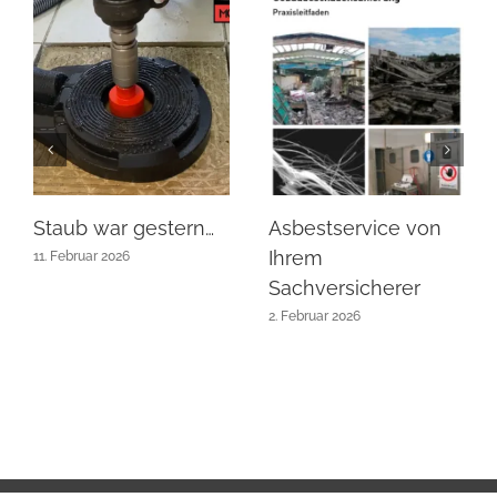
Staub war gestern…
Asbestservice von
Ihrem
11. Februar 2026
Sachversicherer
2. Februar 2026