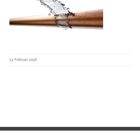
13. Februar 2026