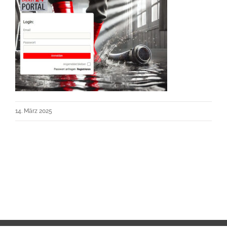
14. März 2025