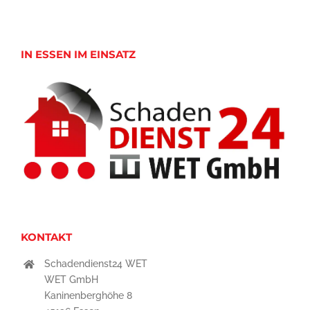
IN ESSEN IM EINSATZ
KONTAKT
Schadendienst24 WET
WET GmbH
Kaninenberghöhe 8