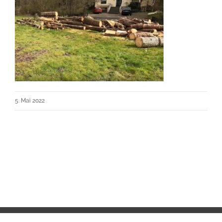
5. Mai 2022