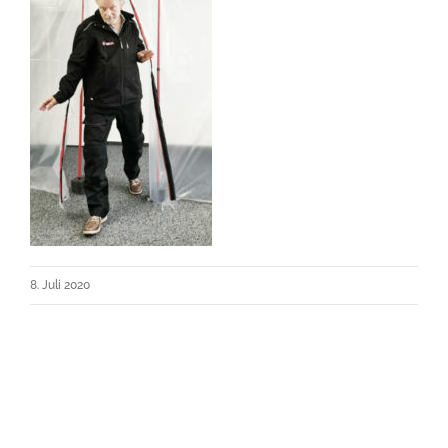
8. Juli 2020