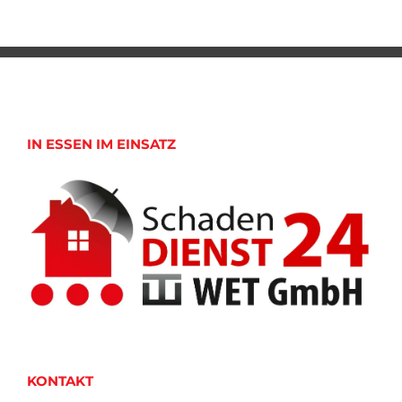
IN ESSEN IM EINSATZ
KONTAKT