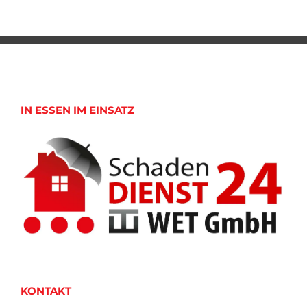
IN ESSEN IM EINSATZ
KONTAKT