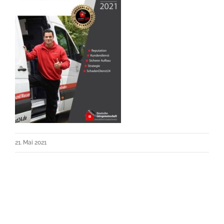
21. Mai 2021