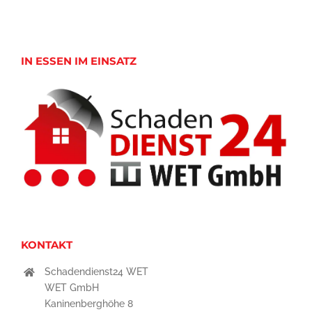
IN ESSEN IM EINSATZ
KONTAKT
Schadendienst24 WET
WET GmbH
Kaninenberghöhe 8