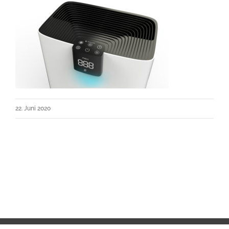
22. Juni 2020