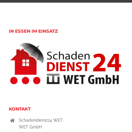
IN ESSEN IM EINSATZ
KONTAKT
Schadendienst24 WET
WET GmbH