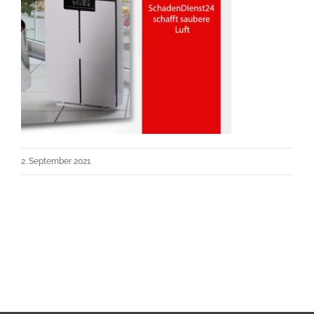
2. September 2021