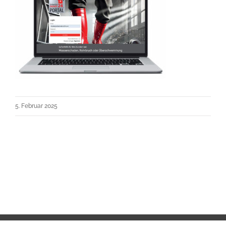
5. Februar 2025