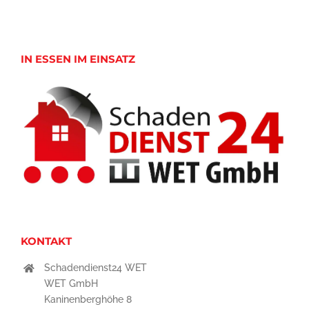
IN ESSEN IM EINSATZ
KONTAKT
Schadendienst24 WET
WET GmbH
Kaninenberghöhe 8