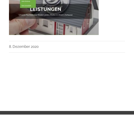
8. Dezember 2020