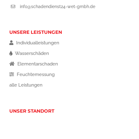
info@schadendienst24-wet-gmbh.de
UNSERE LEISTUNGEN
Individualleistungen
Wasserschäden
Elementarschaden
Feuchtemessung
alle Leistungen
UNSER STANDORT