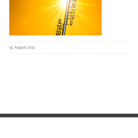
15. August 2022