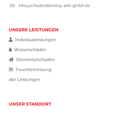
info@schadendienst24-wet-gmbh.de
UNSERE LEISTUNGEN
Individualleistungen
Wasserschäden
Elementarschaden
Feuchtemessung
alle Leistungen
UNSER STANDORT