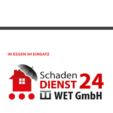
IN ESSEN IM EINSATZ