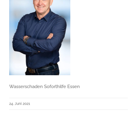
Wasserschaden Soforthilfe Essen
24. Juni 2021