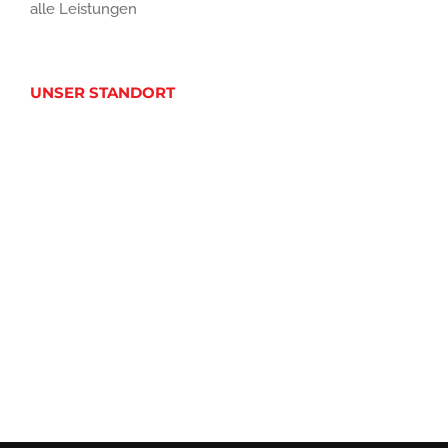
alle Leistungen
UNSER STANDORT