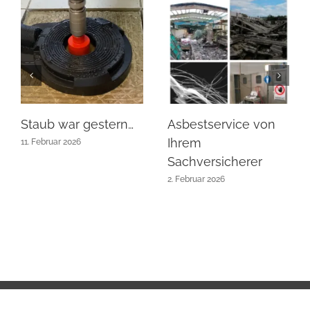
Staub war gestern…
Asbestservice von
Ihrem
11. Februar 2026
Sachversicherer
2. Februar 2026