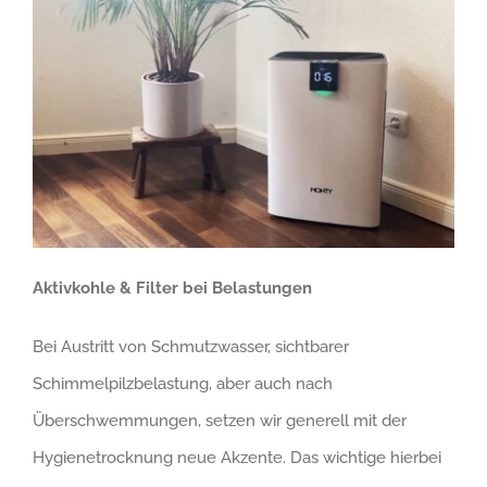
Aktivkohle & Filter bei Belastungen
Bei Austritt von Schmutzwasser, sichtbarer
Schimmelpilzbelastung, aber auch nach
Überschwemmungen, setzen wir generell mit der
Hygienetrocknung neue Akzente. Das wichtige hierbei