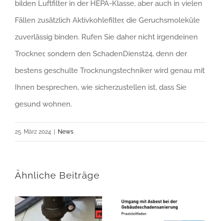
bilden Luftfilter in der HEPA-Klasse, aber auch in vielen
Fällen zusätzlich Aktivkohlefilter, die Geruchsmoleküle
zuverlässig binden. Rufen Sie daher nicht irgendeinen
Trockner, sondern den SchadenDienst24, denn der
bestens geschulte Trocknungstechniker wird genau mit
Ihnen besprechen, wie sicherzustellen ist, dass Sie
gesund wohnen.
25. März 2024
|
News
Ähnliche Beiträge