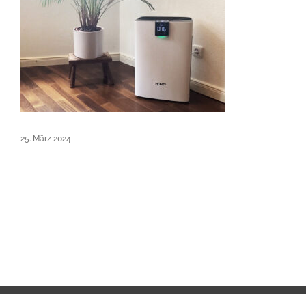
25. März 2024