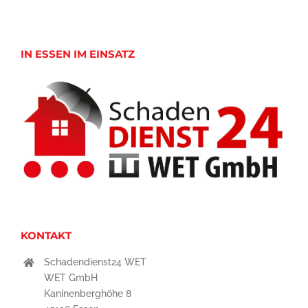
IN ESSEN IM EINSATZ
KONTAKT
Schadendienst24 WET
WET GmbH
Kaninenberghöhe 8