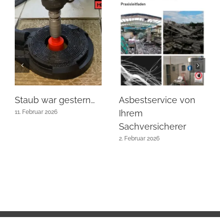
Staub war gestern…
Asbestservice von
Ihrem
11. Februar 2026
Sachversicherer
2. Februar 2026