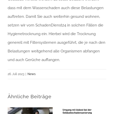
dass mit dem Wasserschaden auch diese Belastungen
auftreten. Damit Sie auch weiterhin gesund wohnen,
setzen wir vom SchadenDienst24 in solchen Fällen die
Hygienetrocknung ein. Hierbei wird die Trocknung
generell mit Filtersystemen ausgeführt, die je nach den
Belastungen weitgehend alle Organismen abfangen
und auch Gerüche auffangen.
26. Juli 2023
|
News
Ähnliche Beiträge