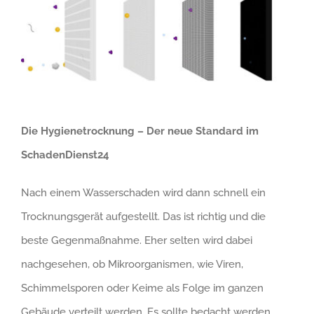
Die Hygienetrocknung – Der neue Standard im
SchadenDienst24
Nach einem Wasserschaden wird dann schnell ein
Trocknungsgerät aufgestellt. Das ist richtig und die
beste Gegenmaßnahme. Eher selten wird dabei
nachgesehen, ob Mikroorganismen, wie Viren,
Schimmelsporen oder Keime als Folge im ganzen
Gebäude verteilt werden. Es sollte bedacht werden,