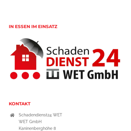
IN ESSEN IM EINSATZ
KONTAKT
Schadendienst24 WET
WET GmbH
Kaninenberghöhe 8