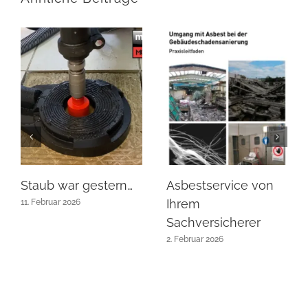
Staub war gestern…
Asbestservice von
Ihrem
11. Februar 2026
Sachversicherer
2. Februar 2026