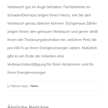
Verbrauch gut im Auge behalten. Fachbetriebe im
SchadenDienst24 zeigen Ihnen hierzu, wie Sie den
Verbrauch genau ablesen können. Eichgenaue Zähler
zeigen Ihnen den genauen Verbrauch und gerne stellt
Ihnen der Trocknungstechniker ein, welchen Preis Sie
pro kW/h an Ihren Energieversorger zahlen. Natürlich
gibt es am Ende der Arbeiten eine
Verbrauchsbestätigung für Ihren Versicherer und für
Ihren Energieversorger.
5. Februar 2024
|
News
Ähnliche Beiträge