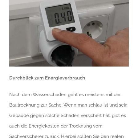
Durchblick zum Energieverbrauch
Nach dem Wasserschaden geht es meistens mit der
Bautrocknung zur Sache. Wenn man schlau ist und sein
Gebäude gegen solche Schäden versichert hat, gibt es
auch die Energiekosten der Trocknung vom
Sachversicherer zurück. Hierbei sollten Sie den realen