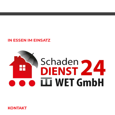
IN ESSEN IM EINSATZ
KONTAKT