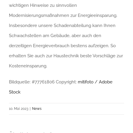
wichtigen Hinweise zu sinnvollen
Modernisierungsmaßnahmen zur Energieeinsparung.
Insbesondere unsere Schadenabteilung kann Ihnen
Schwachstellen am Gebäude, aber auch den
derzeitigen Energieverbrauch bestens aufzeigen. So
erhalten Sie auch zur Haustechnik beste Vorschläge zur
Kosteneinsparung.
Bildquelle: #77761806 Copyright:
mitifoto / Adobe
Stock
10. Mai 2023
|
News