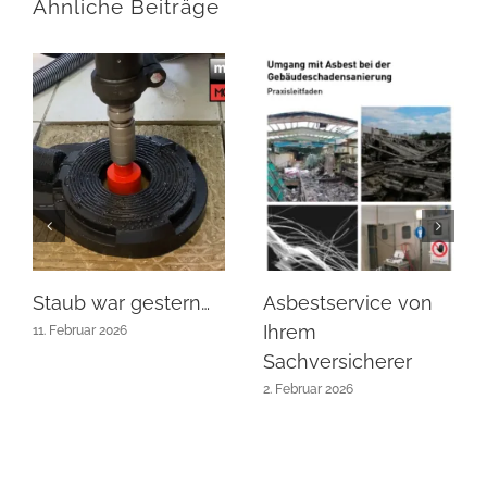
Ähnliche Beiträge
Staub war gestern…
Asbestservice von
Ihrem
11. Februar 2026
Sachversicherer
2. Februar 2026