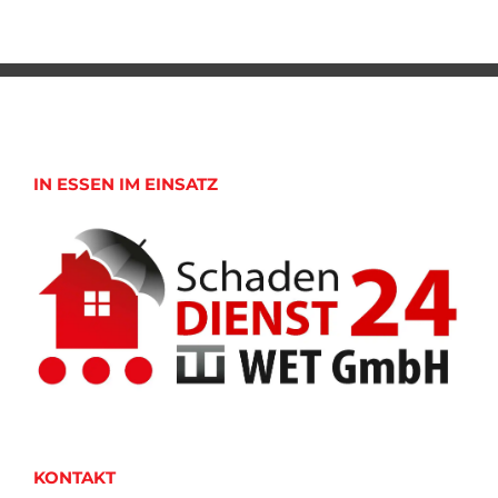
IN ESSEN IM EINSATZ
KONTAKT