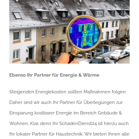
Ebenso Ihr Partner für Energie & Wärme
Steigenden Energiekosten sollten Maßnahmen folgen.
Daher sind wir auch Ihr Partner für Überlegungen zur
Einsparung kostbarer Energie im Bereich Gebäude &
Wohnen. Klar, denn Ihr SchadenDienst24 ist hierzu auch
Ihr lokaler Partner für Haustechnik. Wir bieten Ihnen alle