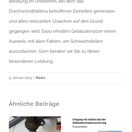
Beratung im Ortstermin, bei dem das
Durchschnittsklima betroffener Einheiten gemessen
und allen relevanten Ursachen auf den Grund
gegangen wird. Dazu erhalten Gebäudenutzer einen
Ausweis, mit allen Fakten, um Schwachstellen
auszuräumen. Gern beraten wir Sie zu dieser
besonderen Leistung.
9. Januar 2023
|
News
Ähnliche Beiträge