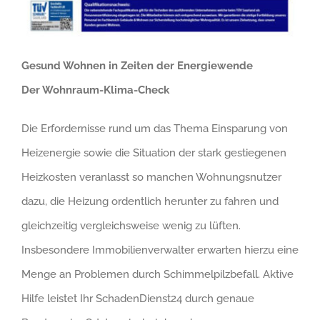
Gesund Wohnen in Zeiten der Energiewende
Der Wohnraum-Klima-Check
Die Erfordernisse rund um das Thema Einsparung von
Heizenergie sowie die Situation der stark gestiegenen
Heizkosten veranlasst so manchen Wohnungsnutzer
dazu, die Heizung ordentlich herunter zu fahren und
gleichzeitig vergleichsweise wenig zu lüften.
Insbesondere Immobilienverwalter erwarten hierzu eine
Menge an Problemen durch Schimmelpilzbefall. Aktive
Hilfe leistet Ihr SchadenDienst24 durch genaue