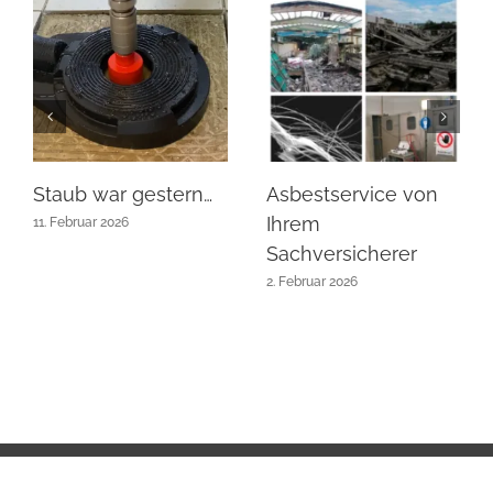
Staub war gestern…
Asbestservice von
Ihrem
11. Februar 2026
Sachversicherer
2. Februar 2026