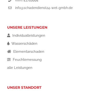
info@schadendienst24-wet-gmbh.de
UNSERE LEISTUNGEN
Individualleistungen
Wasserschäden
Elementarschaden
Feuchtemessung
alle Leistungen
UNSER STANDORT