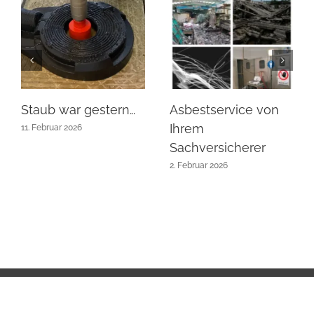
Staub war gestern…
Asbestservice von
Ihrem
11. Februar 2026
Sachversicherer
2. Februar 2026