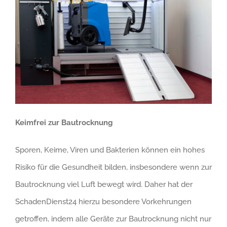
Keimfrei zur Bautrocknung
Sporen, Keime, Viren und Bakterien können ein hohes
Risiko für die Gesundheit bilden, insbesondere wenn zur
Bautrocknung viel Luft bewegt wird. Daher hat der
SchadenDienst24 hierzu besondere Vorkehrungen
getroffen, indem alle Geräte zur Bautrocknung nicht nur