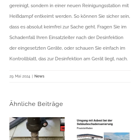
gereinigt, sondern in einer neuen Reinigungsstation mit
Heißdampf entkeimt werden. So können Sie sicher sein,
dass es absolut keimfrei zur Sache geht. Fragen Sie im
Schadenfall Ihren Einsatzleiter nach der Desinfektion
der eingesetzten Geräte, oder schauen Sie einfach im
Kontrollblatt, das zur Desinfektion am Gerät liegt, nach.
29. Mai 2024
|
News
Ähnliche Beiträge