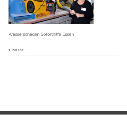
Wasserschaden Soforthilfe Essen
7. Mai 2021