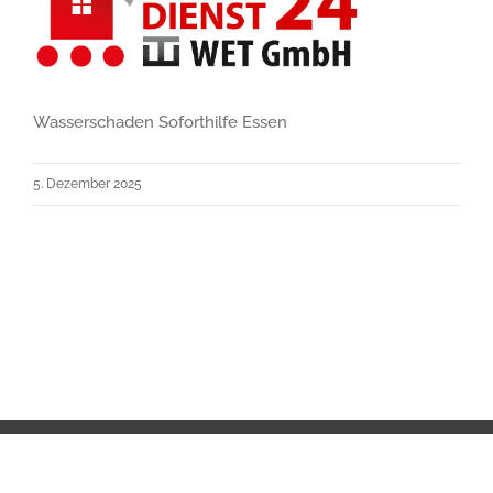
Wasserschaden Soforthilfe Essen
5. Dezember 2025