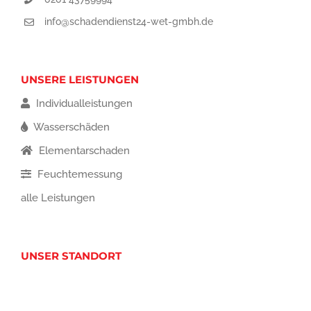
info@schadendienst24-wet-gmbh.de
UNSERE LEISTUNGEN
Individualleistungen
Wasserschäden
Elementarschaden
Feuchtemessung
alle Leistungen
UNSER STANDORT