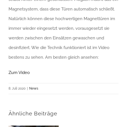
Magnetsystem, dass diese Türen automatisch schließt.
Natürlich können diese hochwertigen Magnettüren im
immer wieder eingesetzt werden, vorausgesetzt sie
werden zwischen den Einsätzen gewaschen und
desinfiziert. Wie die Technik funktioniert ist im Video
bestens zu sehen. Am besten gleich ansehen:
Zum Video
8. Juli 2020
|
News
Ähnliche Beiträge