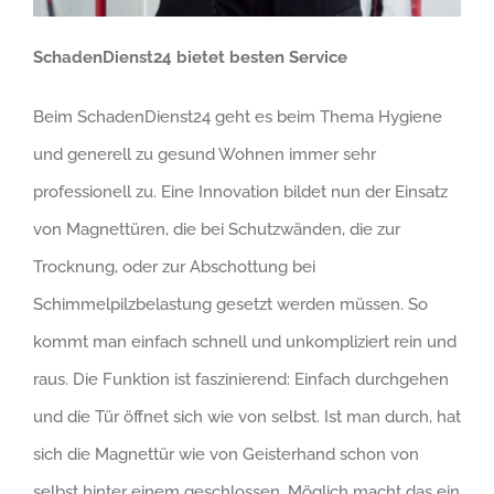
SchadenDienst24 bietet besten Service
Beim SchadenDienst24 geht es beim Thema Hygiene
und generell zu gesund Wohnen immer sehr
professionell zu. Eine Innovation bildet nun der Einsatz
von Magnettüren, die bei Schutzwänden, die zur
Trocknung, oder zur Abschottung bei
Schimmelpilzbelastung gesetzt werden müssen. So
kommt man einfach schnell und unkompliziert rein und
raus. Die Funktion ist faszinierend: Einfach durchgehen
und die Tür öffnet sich wie von selbst. Ist man durch, hat
sich die Magnettür wie von Geisterhand schon von
selbst hinter einem geschlossen. Möglich macht das ein