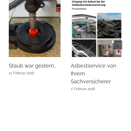
Staub war gestern…
Asbestservice von
Ihrem
11. Februar 2026
Sachversicherer
2. Februar 2026