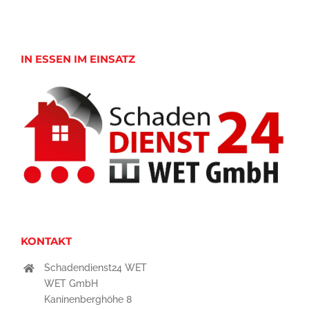
IN ESSEN IM EINSATZ
KONTAKT
Schadendienst24 WET
WET GmbH
Kaninenberghöhe 8