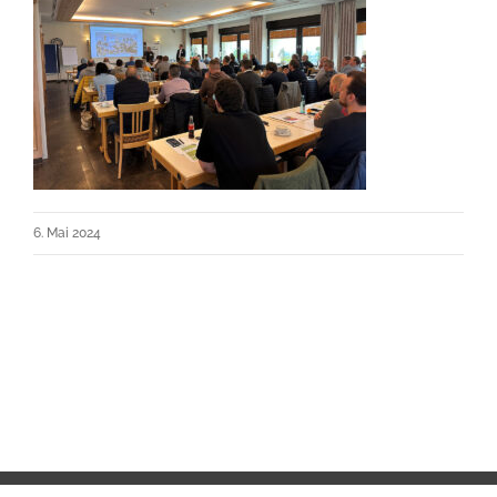
6. Mai 2024