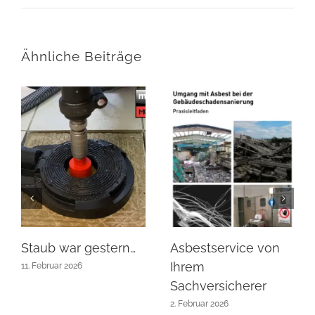
Ähnliche Beiträge
Staub war gestern…
Asbestservice von
Ihrem
11. Februar 2026
Sachversicherer
2. Februar 2026