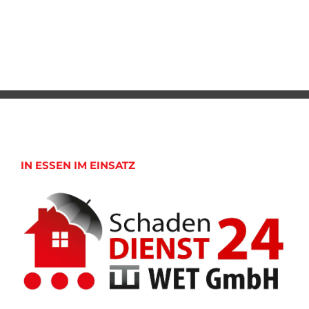
IN ESSEN IM EINSATZ