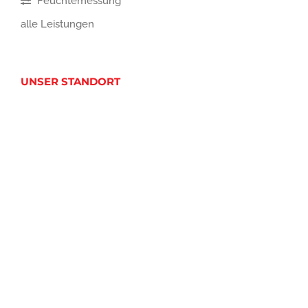
Feuchtemessung
alle Leistungen
UNSER STANDORT