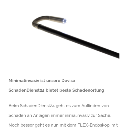
Minimalinvasiv ist unsere Devise
SchadenDienst24 bietet beste Schadenortung
Beim SchadenDienst24 geht es zum Auffinden von
Schäden an Anlagen immer inimalinvasiv zur Sache.
Noch besser geht es nun mit dem FLEX-Endoskop, mit