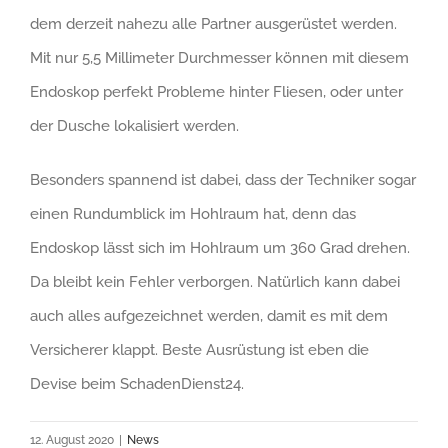
dem derzeit nahezu alle Partner ausgerüstet werden.
Mit nur 5,5 Millimeter Durchmesser können mit diesem
Endoskop perfekt Probleme hinter Fliesen, oder unter
der Dusche lokalisiert werden.
Besonders spannend ist dabei, dass der Techniker sogar
einen Rundumblick im Hohlraum hat, denn das
Endoskop lässt sich im Hohlraum um 360 Grad drehen.
Da bleibt kein Fehler verborgen. Natürlich kann dabei
auch alles aufgezeichnet werden, damit es mit dem
Versicherer klappt. Beste Ausrüstung ist eben die
Devise beim SchadenDienst24.
12. August 2020
|
News