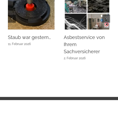
Staub war gestern…
Asbestservice von
Ihrem
11. Februar 2026
Sachversicherer
2. Februar 2026