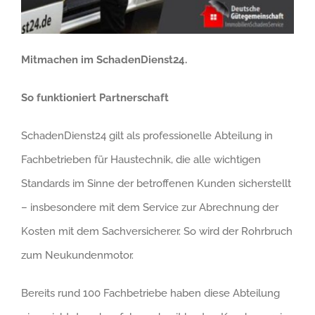
Mitmachen im SchadenDienst24.
So funktioniert Partnerschaft
SchadenDienst24 gilt als professionelle Abteilung in
Fachbetrieben für Haustechnik, die alle wichtigen
Standards im Sinne der betroffenen Kunden sicherstellt
– insbesondere mit dem Service zur Abrechnung der
Kosten mit dem Sachversicherer. So wird der Rohrbruch
zum Neukundenmotor.
Bereits rund 100 Fachbetriebe haben diese Abteilung