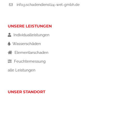
info@schadendienst24-wet-gmbh.de
UNSERE LEISTUNGEN
Individualleistungen
Wasserschäden
Elementarschaden
Feuchtemessung
alle Leistungen
UNSER STANDORT