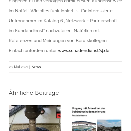
eingerichtet und verfolgen damit besten Kundenservice
im Notfall. Wie alles funktioniert, ist für interessierte
Unternehmer im Katalog 6 „Netzwerk – Partnerschaft
im Kundendienst“ nachzulesen. Natürlich mit
Referenzen und Meinungen von Berufskollegen.
Einfach anfordern unter
www.schadendienst24.de
20. Mai 2021
|
News
Ähnliche Beiträge