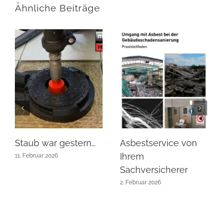
Ähnliche Beiträge
Staub war gestern…
Asbestservice von
Ihrem
11. Februar 2026
Sachversicherer
2. Februar 2026