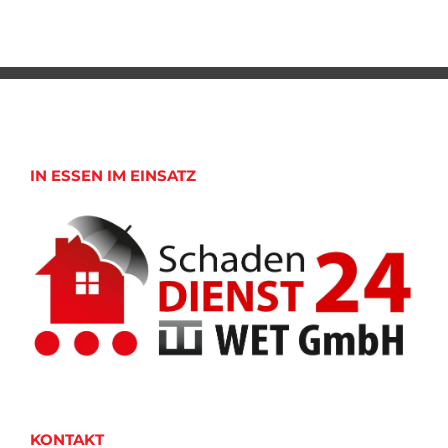
IN ESSEN IM EINSATZ
KONTAKT