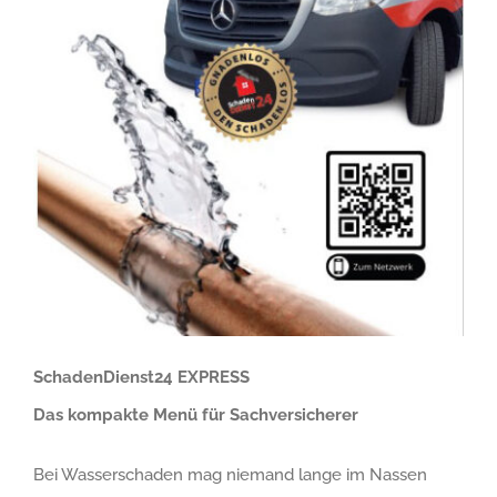
SchadenDienst24 EXPRESS
Das kompakte Menü für Sachversicherer
Bei Wasserschaden mag niemand lange im Nassen