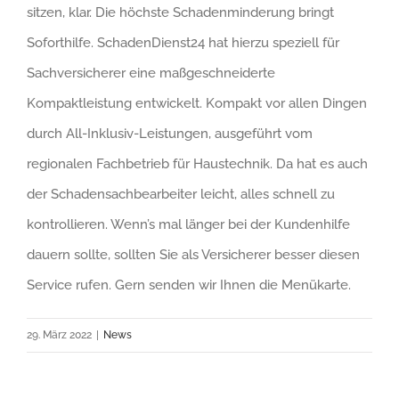
sitzen, klar. Die höchste Schadenminderung bringt
Soforthilfe. SchadenDienst24 hat hierzu speziell für
Sachversicherer eine maßgeschneiderte
Kompaktleistung entwickelt. Kompakt vor allen Dingen
durch All-Inklusiv-Leistungen, ausgeführt vom
regionalen Fachbetrieb für Haustechnik. Da hat es auch
der Schadensachbearbeiter leicht, alles schnell zu
kontrollieren. Wenn’s mal länger bei der Kundenhilfe
dauern sollte, sollten Sie als Versicherer besser diesen
Service rufen. Gern senden wir Ihnen die Menükarte.
29. März 2022
|
News