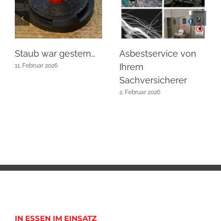
Staub war gestern…
Asbestservice von
Ihrem
11. Februar 2026
Sachversicherer
2. Februar 2026
IN ESSEN IM EINSATZ