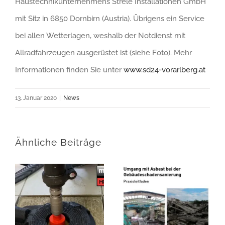
Haustechnikunternehmens Strele Installationen GmbH
mit Sitz in 6850 Dornbirn (Austria). Übrigens ein Service
bei allen Wetterlagen, weshalb der Notdienst mit
Allradfahrzeugen ausgerüstet ist (siehe Foto). Mehr
Informationen finden Sie unter
www.sd24-vorarlberg.at
13. Januar 2020
|
News
Ähnliche Beiträge