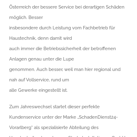
Österreich der bessere Service bei derartigen Schäden
möglich. Besser
insbesondere durch Leistung vom Fachbetrieb für
Haustechnik, denn damit wird
auch immer die Betriebssicherheit der betroffenen
Anlagen genau unter die Lupe
genommen. Auch besser, weil man hier regional und
nah auf Vollservice, rund um
alle Gewerke eingestellt ist.
Zum Jahreswechsel startet dieser perfekte
Kundenservice unter der Marke „SchadenDienst24-
Vorarlberg“ als spezialisierte Abteilung des