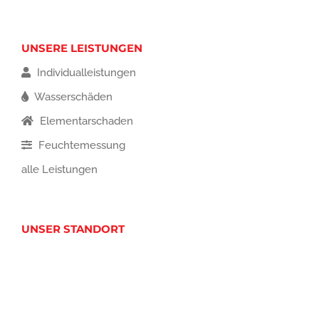
UNSERE LEISTUNGEN
Individualleistungen
Wasserschäden
Elementarschaden
Feuchtemessung
alle Leistungen
UNSER STANDORT