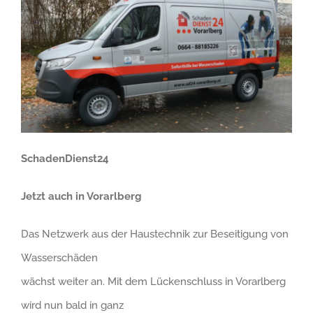
SchadenDienst24
Jetzt auch in Vorarlberg
Das Netzwerk aus der Haustechnik zur Beseitigung von
Wasserschäden
wächst weiter an. Mit dem Lückenschluss in Vorarlberg
wird nun bald in ganz