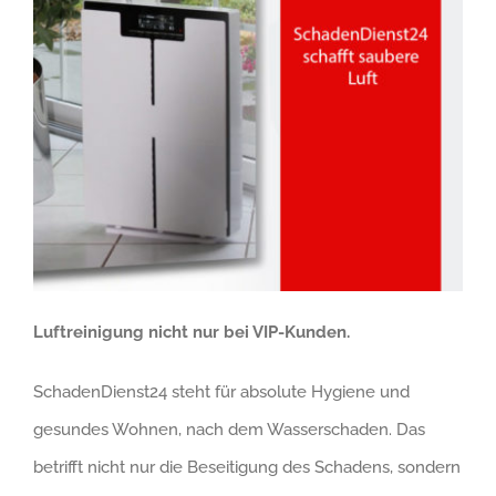
Luftreinigung nicht nur bei VIP-Kunden.
SchadenDienst24 steht für absolute Hygiene und
gesundes Wohnen, nach dem Wasserschaden. Das
betrifft nicht nur die Beseitigung des Schadens, sondern