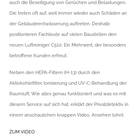
auch die Beseitigung von Gerüchen und Belastungen.
Die treten oft auf, weil immer wieder auch Schäden an
der Gebäudeentwässerung auftreten. Deshalb
positionieren Fachleute auf vielen Baustellen den
neuen Luftreiniger C510. Ein Mehrwert, der besonders
betroffene Kunden erfreut.
Neben den HEPA-Filtern (H-13) durch den
Aktivkohlefilter, Ionisierung und UV-C-Behandlung der
Raumluft. Wie alles genau funktioniert und was es mit
diesem Service auf sich hat, erklärt der Privatdetektiv in
einem anschaulichen knappen Video. Ansehen lohnt.
ZUM VIDEO