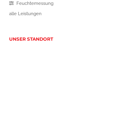
Feuchtemessung
alle Leistungen
UNSER STANDORT