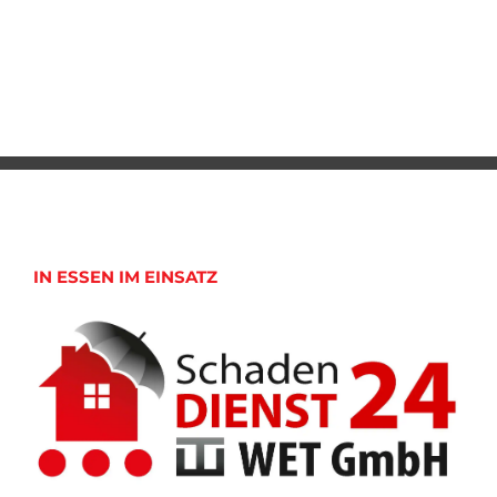
IN ESSEN IM EINSATZ