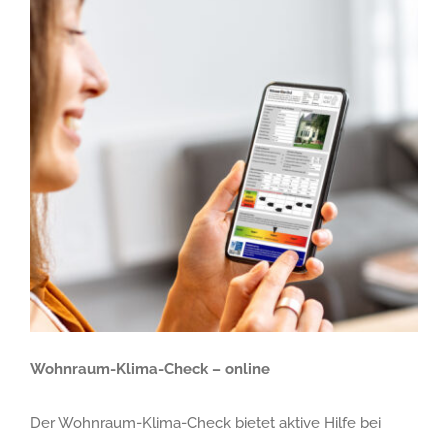
Wohnraum-Klima-Check – online
Der Wohnraum-Klima-Check bietet aktive Hilfe bei