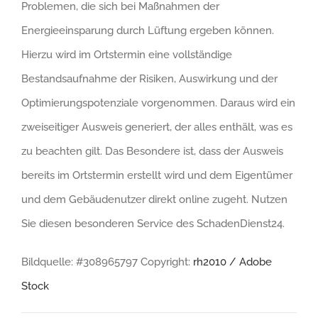
Problemen, die sich bei Maßnahmen der
Energieeinsparung durch Lüftung ergeben können.
Hierzu wird im Ortstermin eine vollständige
Bestandsaufnahme der Risiken, Auswirkung und der
Optimierungspotenziale vorgenommen. Daraus wird ein
zweiseitiger Ausweis generiert, der alles enthält, was es
zu beachten gilt. Das Besondere ist, dass der Ausweis
bereits im Ortstermin erstellt wird und dem Eigentümer
und dem Gebäudenutzer direkt online zugeht. Nutzen
Sie diesen besonderen Service des SchadenDienst24.
Bildquelle: #308965797 Copyright:
rh2010 / Adobe
Stock