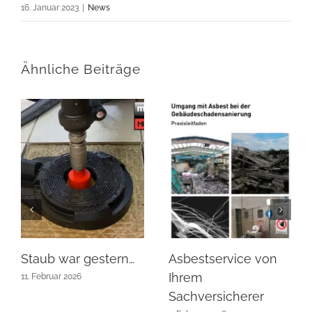
16. Januar 2023
|
News
Ähnliche Beiträge
Staub war gestern…
Asbestservice von
Ihrem
11. Februar 2026
Sachversicherer