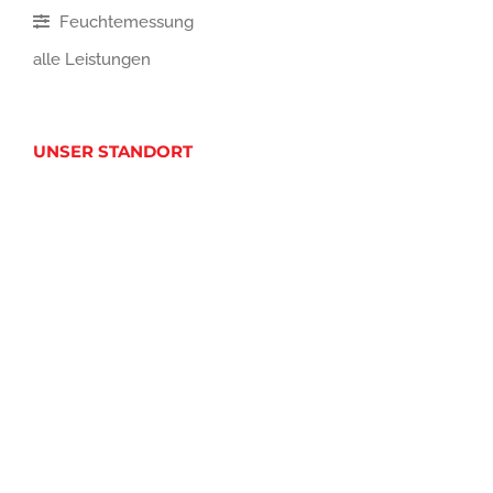
Feuchtemessung
alle Leistungen
UNSER STANDORT