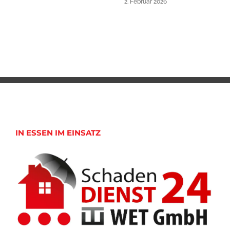
2. Februar 2026
IN ESSEN IM EINSATZ