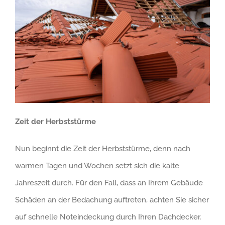
Zeit der Herbststürme
Nun beginnt die Zeit der Herbststürme, denn nach
warmen Tagen und Wochen setzt sich die kalte
Jahreszeit durch. Für den Fall, dass an Ihrem Gebäude
Schäden an der Bedachung auftreten, achten Sie sicher
auf schnelle Noteindeckung durch Ihren Dachdecker,