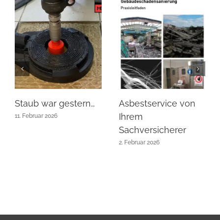
Staub war gestern…
Asbestservice von
Ihrem
11. Februar 2026
Sachversicherer
2. Februar 2026