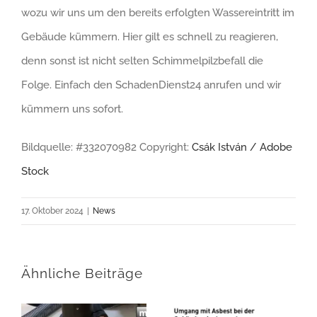
wozu wir uns um den bereits erfolgten Wassereintritt im
Gebäude kümmern. Hier gilt es schnell zu reagieren,
denn sonst ist nicht selten Schimmelpilzbefall die
Folge. Einfach den SchadenDienst24 anrufen und wir
kümmern uns sofort.
Bildquelle: #332070982 Copyright:
Csák István / Adobe
Stock
17. Oktober 2024
|
News
Ähnliche Beiträge